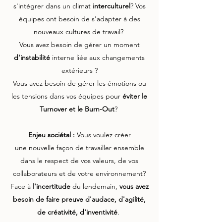
s'intégrer dans un climat
interculturel
? Vos
équipes ont besoin de s'adapter à des
nouveaux cultures de travail?
Vous avez besoin de gérer un moment
d'instabilité
interne liée aux changements
extérieurs ?
Vous avez besoin de gérer les émotions ou
les tensions dans vos équipes pour
éviter le
Turnover et le Burn-Out
?
Enjeu sociétal
:
Vous voulez créer
une nouvelle façon de travailler ensemble
dans le respect de vos valeurs, de vos
collaborateurs et de votre environnement?
Face à
l'incertitude
du lendemain,
vous avez
besoin de faire preuve d'audace, d'agilité,
de créativité, d'inventivité
.