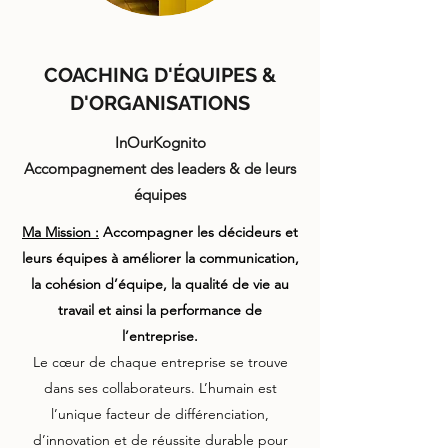
COACHING D'ÉQUIPES &
D'ORGANISATIONS
InOurKognito
Accompagnement des leaders & de leurs
équipes
Ma Mission :
Accompagner les décideurs et
leurs équipes à améliorer la communication,
la cohésion d’équipe, la qualité de vie au
travail et ainsi la performance de
l’entreprise.
Le cœur de chaque entreprise se trouve
dans ses collaborateurs. L’humain est
l’unique facteur de différenciation,
d’innovation et de réussite durable pour