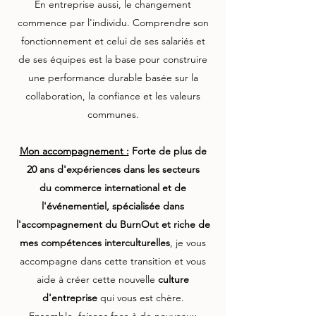
En entreprise aussi, le changement
commence par l'individu. Comprendre son
fonctionnement et celui de ses salariés et
de ses équipes est la base pour construire
une performance durable basée sur la
collaboration, la confiance et les valeurs
communes.
Mon accompagnement :
Forte de plus de
20 ans d'expériences dans les secteurs
du commerce international et de
l'événementiel, spécialisée dans
l'accompagnement du BurnOut et riche de
mes compétences interculturelles
, je vous
accompagne dans cette transition et vous
aide à créer cette nouvelle
culture
d'entreprise
qui vous est chère.