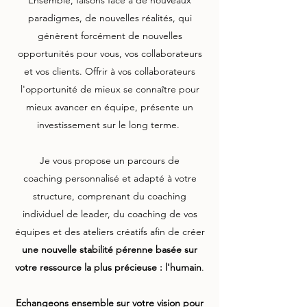
Ensemble, faisons face à de nouveaux
paradigmes, de nouvelles réalités, qui
génèrent forcément de nouvelles
opportunités pour vous, vos collaborateurs
et vos clients. Offrir à vos collaborateurs
l'opportunité de mieux se connaître pour
mieux avancer en équipe, présente un
investissement sur le long terme.
Je vous propose un parcours de
coaching personnalisé et adapté à votre
structure, comprenant du coaching
individuel de leader, du coaching de vos
équipes et des ateliers créatifs afin de créer
une nouvelle stabilité pérenne basée sur
votre ressource la plus précieuse : l'humain
.
Echangeons ensemble sur votre vision pour