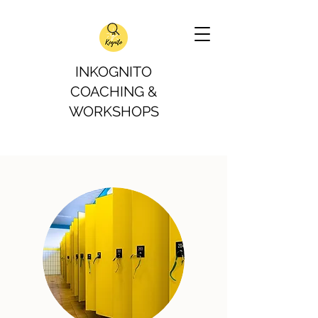
INKOGNITO
COACHING &
WORKSHOPS