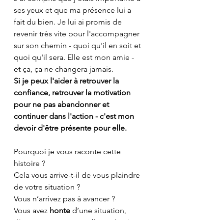
ses yeux et que ma présence lui a 
fait du bien. Je lui ai promis de 
revenir très vite pour l'accompagner 
sur son chemin - quoi qu'il en soit et 
quoi qu'il sera. Elle est mon amie - 
et ça, ça ne changera jamais.
Si je peux l'aider à retrouver la 
confiance, retrouver la motivation 
pour ne pas abandonner et 
continuer dans l'action - c'est mon 
devoir d'être présente pour elle.
Pourquoi je vous raconte cette 
histoire ?
Cela vous arrive-t-il de vous plaindre 
de votre situation ?
Vous n’arrivez pas à avancer ?
Vous avez 
honte 
d’une situation, 