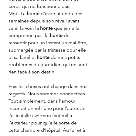
corps qui ne fonctionne pas.
Moi : La 
honte
 d'avoir attendu des 
semaines depuis son réveil avant 
venir la voir; la 
honte 
que je ne la 
comprenne pas, la 
honte 
de 
ressentir pour un instant un mal-être, 
submergée par la tristesse pour elle 
et sa famille, 
honte 
de mes petits 
problèmes du quotidien qui ne sont 
rien face à son destin.
Puis les choses ont changé dans nos 
regards. Nous sommes connectées. 
Tout simplement, dans l’amour 
inconditionnel l’une pour l’autre. Je 
l'ai installé avec son fauteuil à 
l’extérieur pour qu’elle sorte de 
cette chambre d’hôpital. Au fur et à 