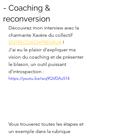
- Coaching &
reconversion
Découvrez mon interview avec la 
charmante Xavère du collectif 
ENTRECOACHPRENEUR
 !
J'ai eu le plaisir d'expliquer ma 
vision du coaching et de présenter 
le blason, un outil puissant 
d'introspection :   
https://youtu.be/wq9QVDAz514
Vous trouverez toutes les étapes et 
un exemple dans la rubrique 